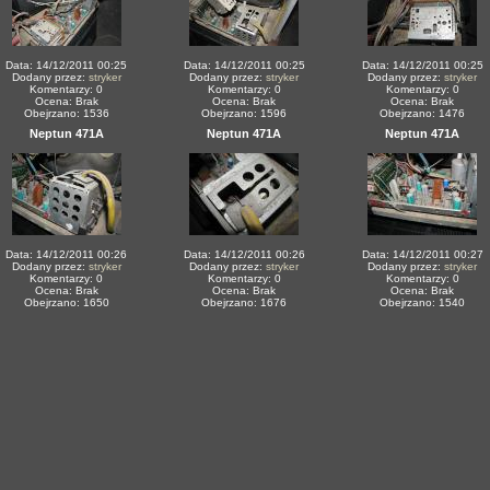
Data: 14/12/2011 00:25
Data: 14/12/2011 00:25
Data: 14/12/2011 00:25
Dodany przez:
stryker
Dodany przez:
stryker
Dodany przez:
stryker
Komentarzy: 0
Komentarzy: 0
Komentarzy: 0
Ocena: Brak
Ocena: Brak
Ocena: Brak
Obejrzano: 1536
Obejrzano: 1596
Obejrzano: 1476
Neptun 471A
Neptun 471A
Neptun 471A
Data: 14/12/2011 00:26
Data: 14/12/2011 00:26
Data: 14/12/2011 00:27
Dodany przez:
stryker
Dodany przez:
stryker
Dodany przez:
stryker
Komentarzy: 0
Komentarzy: 0
Komentarzy: 0
Ocena: Brak
Ocena: Brak
Ocena: Brak
Obejrzano: 1650
Obejrzano: 1676
Obejrzano: 1540