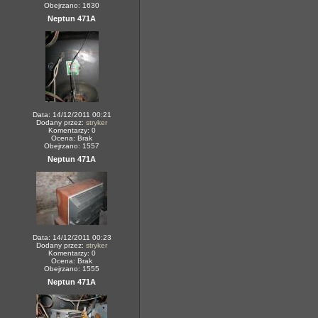
Obejrzano: 1630
Neptun 471A
Data: 14/12/2011 00:21
Dodany przez:
stryker
Komentarzy: 0
Ocena: Brak
Obejrzano: 1557
Neptun 471A
Data: 14/12/2011 00:23
Dodany przez:
stryker
Komentarzy: 0
Ocena: Brak
Obejrzano: 1555
Neptun 471A