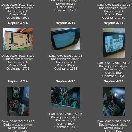
Dodany przez:
stryker
Komentarzy: 0
Data: 06/08/2010 23:00
Data: 06/08/2010 23:01
Ocena: Brak
Dodany przez:
stryker
Dodany przez:
stryker
Obejrzano: 1733
Komentarzy: 0
Komentarzy: 0
Ocena: Brak
Ocena: Brak
Obejrzano: 1637
Obejrzano: 1739
Neptun 471A
Neptun 471A
Neptun 471A
Data: 06/08/2010 23:02
Data: 06/08/2010 23:03
Dodany przez:
stryker
Dodany przez:
stryker
Komentarzy: 0
Komentarzy: 0
Data: 06/08/2010 23:03
Ocena: Brak
Ocena: Brak
Dodany przez:
stryker
Obejrzano: 1731
Obejrzano: 1783
Komentarzy: 0
Ocena: Brak
Obejrzano: 1870
Neptun 471A
Neptun 471A
Neptun 471A
Data: 06/08/2010 23:05
Dodany przez:
stryker
Komentarzy: 0
Data: 06/08/2010 23:05
Data: 06/08/2010 23:05
Ocena: Brak
Dodany przez:
stryker
Dodany przez:
stryker
Obejrzano: 1612
Komentarzy: 0
Komentarzy: 0
Ocena: Brak
Ocena: Brak