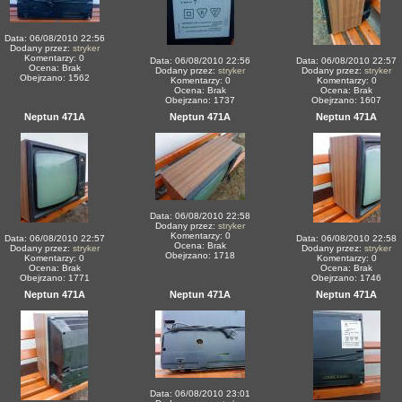
Data: 06/08/2010 22:56
Dodany przez:
stryker
Komentarzy: 0
Data: 06/08/2010 22:56
Data: 06/08/2010 22:57
Ocena: Brak
Dodany przez:
stryker
Dodany przez:
stryker
Obejrzano: 1562
Komentarzy: 0
Komentarzy: 0
Ocena: Brak
Ocena: Brak
Obejrzano: 1737
Obejrzano: 1607
Neptun 471A
Neptun 471A
Neptun 471A
Data: 06/08/2010 22:58
Dodany przez:
stryker
Komentarzy: 0
Data: 06/08/2010 22:57
Data: 06/08/2010 22:58
Ocena: Brak
Dodany przez:
stryker
Dodany przez:
stryker
Obejrzano: 1718
Komentarzy: 0
Komentarzy: 0
Ocena: Brak
Ocena: Brak
Obejrzano: 1771
Obejrzano: 1746
Neptun 471A
Neptun 471A
Neptun 471A
Data: 06/08/2010 23:01