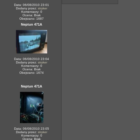
Data: 06/08/2010 23:01
Dodany przez:
stryker
Komentarzy: 0
Ocena: Brak
Obejrzano: 1687
Neptun 471A
Data: 06/08/2010 23:04
Dodany przez:
stryker
Komentarzy: 0
Ocena: Brak
Obejrzano: 1674
Neptun 471A
Data: 06/08/2010 23:05
Dodany przez:
stryker
Komentarzy: 0
Ocena: Brak