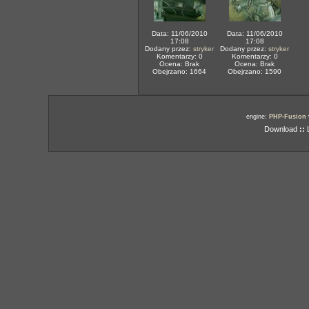
Data: 11/06/2010
Data: 11/06/2010
17:08
17:08
Dodany przez:
stryker
Dodany przez:
stryker
Komentarzy: 0
Komentarzy: 0
Ocena: Brak
Ocena: Brak
Obejrzano: 1664
Obejrzano: 1590
engine:
PHP-Fusion
Download
::