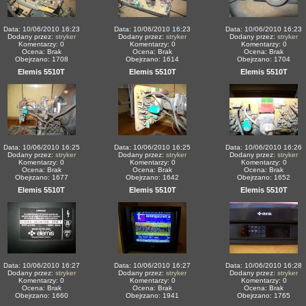
Data: 10/06/2010 16:23
Data: 10/06/2010 16:23
Data: 10/06/2010 16:23
Dodany przez:
stryker
Dodany przez:
stryker
Dodany przez:
stryker
Komentarzy: 0
Komentarzy: 0
Komentarzy: 0
Ocena: Brak
Ocena: Brak
Ocena: Brak
Obejrzano: 1708
Obejrzano: 1614
Obejrzano: 1704
Elemis 5510T
Elemis 5510T
Elemis 5510T
Data: 10/06/2010 16:25
Data: 10/06/2010 16:25
Data: 10/06/2010 16:26
Dodany przez:
stryker
Dodany przez:
stryker
Dodany przez:
stryker
Komentarzy: 0
Komentarzy: 0
Komentarzy: 0
Ocena: Brak
Ocena: Brak
Ocena: Brak
Obejrzano: 1677
Obejrzano: 1642
Obejrzano: 1652
Elemis 5510T
Elemis 5510T
Elemis 5510T
Data: 10/06/2010 16:27
Data: 10/06/2010 16:27
Data: 10/06/2010 16:28
Dodany przez:
stryker
Dodany przez:
stryker
Dodany przez:
stryker
Komentarzy: 0
Komentarzy: 0
Komentarzy: 0
Ocena: Brak
Ocena: Brak
Ocena: Brak
Obejrzano: 1660
Obejrzano: 1941
Obejrzano: 1765