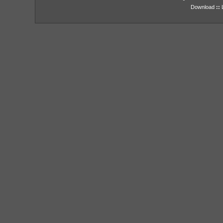
Download
::