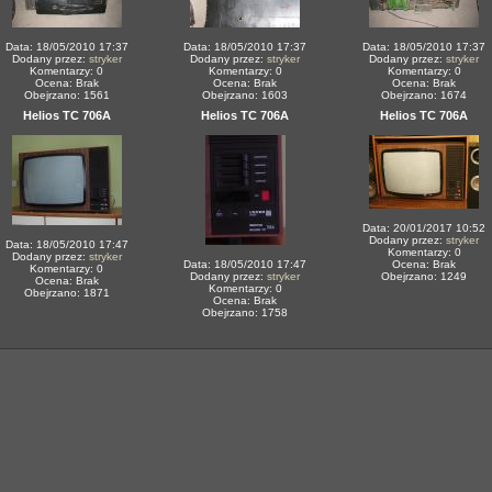
Data: 18/05/2010 17:37
Data: 18/05/2010 17:37
Data: 18/05/2010 17:37
Dodany przez:
stryker
Dodany przez:
stryker
Dodany przez:
stryker
Komentarzy: 0
Komentarzy: 0
Komentarzy: 0
Ocena: Brak
Ocena: Brak
Ocena: Brak
Obejrzano: 1561
Obejrzano: 1603
Obejrzano: 1674
Helios TC 706A
Helios TC 706A
Helios TC 706A
Data: 20/01/2017 10:52
Dodany przez:
stryker
Data: 18/05/2010 17:47
Komentarzy: 0
Dodany przez:
stryker
Data: 18/05/2010 17:47
Ocena: Brak
Komentarzy: 0
Dodany przez:
stryker
Obejrzano: 1249
Ocena: Brak
Komentarzy: 0
Obejrzano: 1871
Ocena: Brak
Obejrzano: 1758