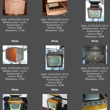
Data: 25/01/2009 15:18
Data: 25/01/2009 15:24
Dodany przez:
stryker
Dodany przez:
stryker
Komentarzy: 0
Komentarzy: 0
Data: 01/02/2010 18:11
Ocena: Brak
Ocena: Brak
Dodany przez:
stryker
Obejrzano: 1704
Obejrzano: 1652
Komentarzy: 0
Ocena: Brak
Obejrzano: 1608
Wisła
Wisła
Wisła
Data: 01/02/2010 18:12
Data: 01/02/2010 18:12
Dodany przez:
stryker
Dodany przez:
stryker
Komentarzy: 0
Komentarzy: 0
Data: 01/02/2010 18:12
Ocena: Brak
Ocena: Brak
Dodany przez:
stryker
Obejrzano: 1700
Obejrzano: 1609
Komentarzy: 0
Ocena: Brak
Obejrzano: 1630
Wisła
Wisła
Wisła