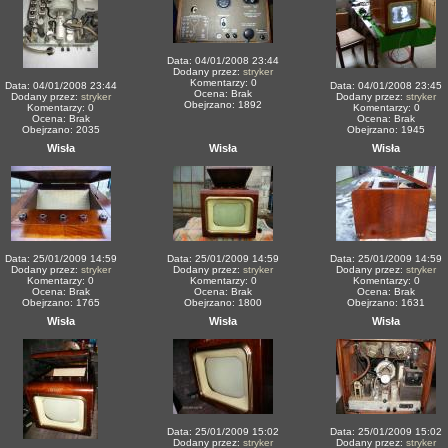
Data: 04/01/2008 23:44
Dodany przez:
stryker
Komentarzy: 0
Data: 04/01/2008 23:44
Data: 04/01/2008 23:45
Ocena: Brak
Dodany przez:
stryker
Dodany przez:
stryker
Obejrzano: 1892
Komentarzy: 0
Komentarzy: 0
Ocena: Brak
Ocena: Brak
Obejrzano: 2035
Obejrzano: 1945
Wisła
Wisła
Wisła
Data: 25/01/2009 14:59
Data: 25/01/2009 14:59
Data: 25/01/2009 14:59
Dodany przez:
stryker
Dodany przez:
stryker
Dodany przez:
stryker
Komentarzy: 0
Komentarzy: 0
Komentarzy: 0
Ocena: Brak
Ocena: Brak
Ocena: Brak
Obejrzano: 1765
Obejrzano: 1800
Obejrzano: 1631
Wisła
Wisła
Wisła
Data: 25/01/2009 15:02
Data: 25/01/2009 15:02
Dodany przez:
stryker
Dodany przez:
stryker