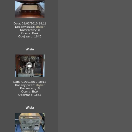
Data: 01/02/2010 18:11
Dodany przez:
stryker
Komentarzy: 0
Ocena: Brak
Obejrzano: 1645
Wisła
Data: 01/02/2010 18:12
Dodany przez:
stryker
Komentarzy: 0
Ocena: Brak
Obejrzano: 1642
Wisła