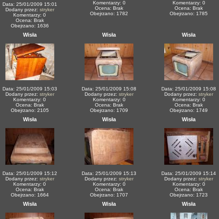
Komentarzy: 0
Komentarzy: 0
Data: 25/01/2009 15:01
Ocena: Brak
Ocena: Brak
Dodany przez:
stryker
Obejrzano: 1782
Obejrzano: 1785
Komentarzy: 0
Ocena: Brak
Obejrzano: 1636
Wisła
Wisła
Wisła
Data: 25/01/2009 15:03
Data: 25/01/2009 15:08
Data: 25/01/2009 15:08
Dodany przez:
stryker
Dodany przez:
stryker
Dodany przez:
stryker
Komentarzy: 0
Komentarzy: 0
Komentarzy: 0
Ocena: Brak
Ocena: Brak
Ocena: Brak
Obejrzano: 2105
Obejrzano: 1709
Obejrzano: 1749
Wisła
Wisła
Wisła
Data: 25/01/2009 15:12
Data: 25/01/2009 15:13
Data: 25/01/2009 15:14
Dodany przez:
stryker
Dodany przez:
stryker
Dodany przez:
stryker
Komentarzy: 0
Komentarzy: 0
Komentarzy: 0
Ocena: Brak
Ocena: Brak
Ocena: Brak
Obejrzano: 1664
Obejrzano: 1707
Obejrzano: 1723
Wisła
Wisła
Wisła